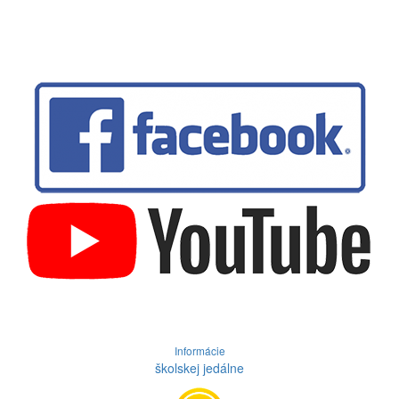
Informácie
školskej jedálne