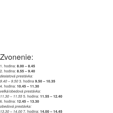
Zvonenie:
1. hodina:
8.00 – 8.45
2. hodina:
8.55 – 9.40
desiatová prestávka:
9.40 – 9.50
3. hodina
9.50 – 10.35
4. hodina:
10.45 – 11.30
veľká/obedová prestávka:
11.30 – 11.55
5. hodina:
11.55 – 12.40
6. hodina:
12.45 – 13.30
obedová prestávka:
13.30 – 14.00
7. hodina:
14.00 – 14.45