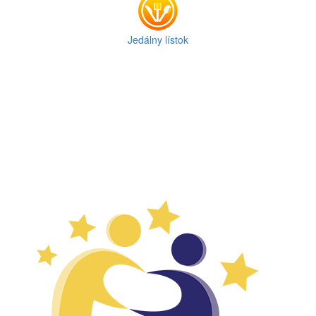
Jedálny lístok