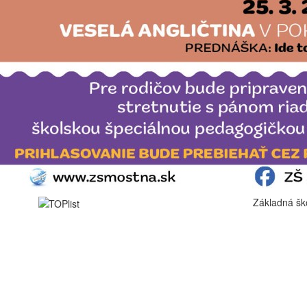
Základná šk