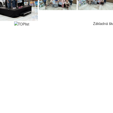
Základná šk