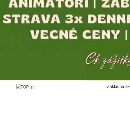
Základná šk