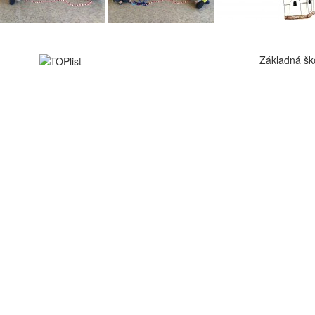
Základná šk