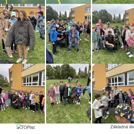
Základná šk