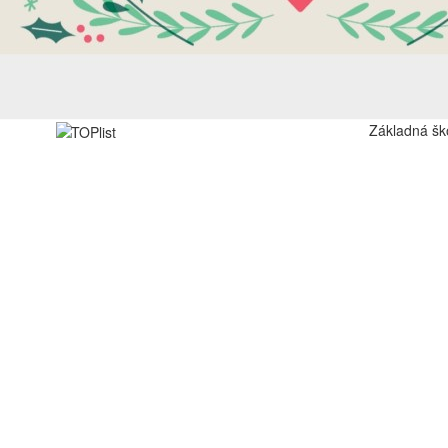
Základná šk