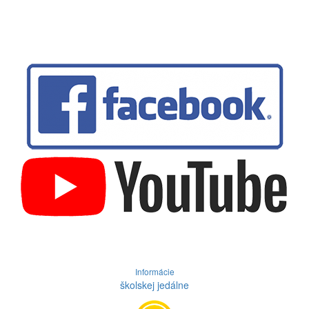
Informácie
školskej jedálne