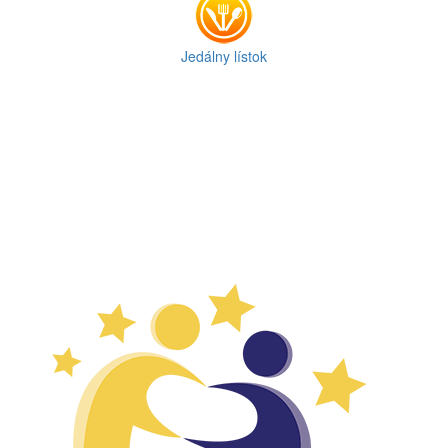
Jedálny lístok