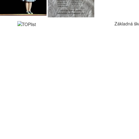
Základná šk