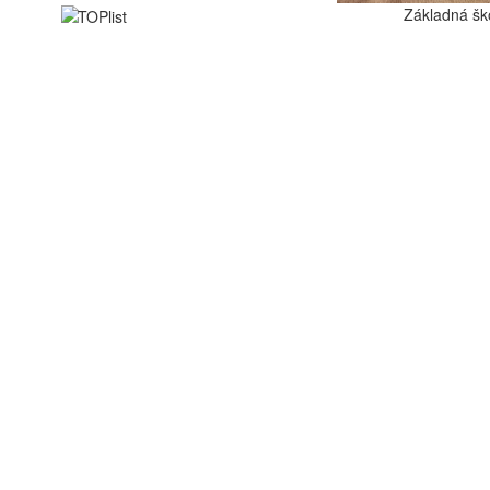
Základná šk