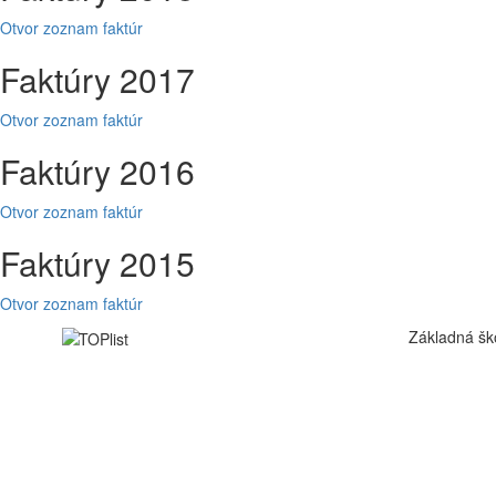
Otvor zoznam faktúr
Faktúry 2017
Otvor zoznam faktúr
Faktúry 2016
Otvor zoznam faktúr
Faktúry 2015
Otvor zoznam faktúr
Základná šk