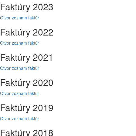
Faktúry 2023
Otvor zoznam faktúr
Faktúry 2022
Otvor zoznam faktúr
Faktúry 2021
Otvor zoznam faktúr
Faktúry 2020
Otvor zoznam faktúr
Faktúry 2019
Otvor zoznam faktúr
Faktúry 2018