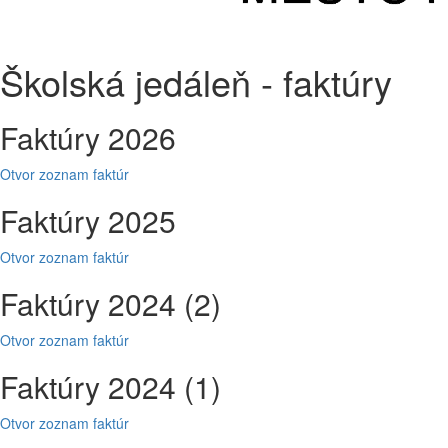
Školská jedáleň - faktúry
Faktúry 2026
Otvor zoznam faktúr
Faktúry 2025
Otvor zoznam faktúr
Faktúry 2024 (2)
Otvor zoznam faktúr
Faktúry 2024 (1)
Otvor zoznam faktúr