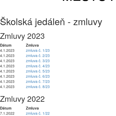
Školská jedáleň - zmluvy
Zmluvy 2023
Dátum
Zmluva
4.1.2023
zmluva č. 1/23
4.1.2023
zmluva č. 2/23
4.1.2023
zmluva č. 3/23
4.1.2023
zmluva č. 4/23
4.1.2023
zmluva č. 5/23
4.1.2023
zmluva č. 6/23
4.1.2023
zmluva č. 7/23
4.1.2023
zmluva č. 8/23
Zmluvy 2022
Dátum
Zmluva
7.1.2022
zmluva č. 1/22