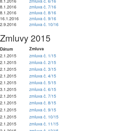
8.1.2016
zmluva č. 6/16
8.1.2016
zmluva č. 7/16
8.1.2016
zmluva č. 8/16
16.1.2016
zmluva č. 9/16
2.9.2016
zmluva č. 10/16
Zmluvy 2015
Zmluva
Dátum
2.1.2015
zmluva č. 1/15
2.1.2015
zmluva č. 2/15
2.1.2015
zmluva č. 3/15
2.1.2015
zmluva č. 4/15
2.1.2015
zmluva č. 5/15
3.1.2015
zmluva č. 6/15
2.1.2015
zmluva č. 7/15
2.1.2015
zmluva č. 8/15
2.1.2015
zmluva č. 9/15
2.1.2015
zmluva č.
10/15
2.1.2015
zmluva č. 11/15
2.1.2015
zmluva č. 12/15