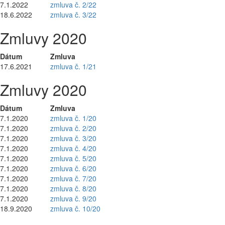
7.1.2022
zmluva č. 2/22
18.6.2022
zmluva č. 3/22
Zmluvy 2020
Dátum
Zmluva
17.6.2021
zmluva č. 1/21
Zmluvy 2020
Dátum
Zmluva
7.1.2020
zmluva č. 1/20
7.1.2020
zmluva č. 2/20
7.1.2020
zmluva č. 3/20
7.1.2020
zmluva č. 4/20
7.1.2020
zmluva č. 5/20
7.1.2020
zmluva č. 6/20
7.1.2020
zmluva č. 7/20
7.1.2020
zmluva č. 8/20
7.1.2020
zmluva č. 9/20
18.9.2020
zmluva č. 10/20