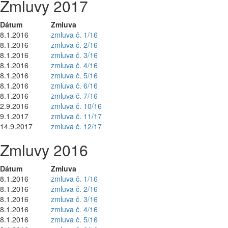
Zmluvy 2017
Dátum
Zmluva
8.1.2016
zmluva č. 1/16
8.1.2016
zmluva č. 2/16
8.1.2016
zmluva č. 3/16
8.1.2016
zmluva č. 4/16
8.1.2016
zmluva č. 5/16
8.1.2016
zmluva č. 6/16
8.1.2016
zmluva č. 7/16
2.9.2016
zmluva č. 10/16
9.1.2017
zmluva č. 11/17
14.9.2017
zmluva č. 12/17
Zmluvy 2016
Dátum
Zmluva
8.1.2016
zmluva č. 1/16
8.1.2016
zmluva č. 2/16
8.1.2016
zmluva č. 3/16
8.1.2016
zmluva č. 4/16
8.1.2016
zmluva č. 5/16