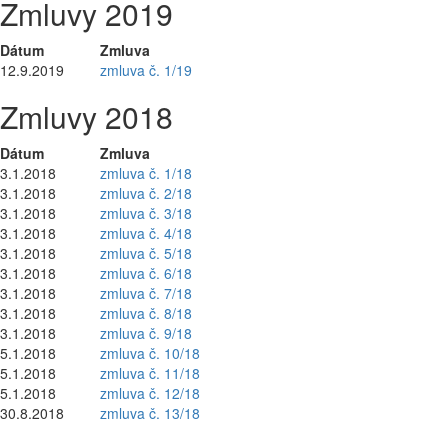
Zmluvy 2019
Dátum
Zmluva
12.9.2019
zmluva č. 1/19
Zmluvy 2018
Dátum
Zmluva
3.1.2018
zmluva č. 1/18
3.1.2018
zmluva č. 2/18
3.1.2018
zmluva č. 3/18
3.1.2018
zmluva č. 4/18
3.1.2018
zmluva č. 5/18
3.1.2018
zmluva č. 6/18
3.1.2018
zmluva č. 7/18
3.1.2018
zmluva č. 8/18
3.1.2018
zmluva č. 9/18
5.1.2018
zmluva č. 10/18
5.1.2018
zmluva č. 11/18
5.1.2018
zmluva č. 12/18
30.8.2018
zmluva č. 13/18