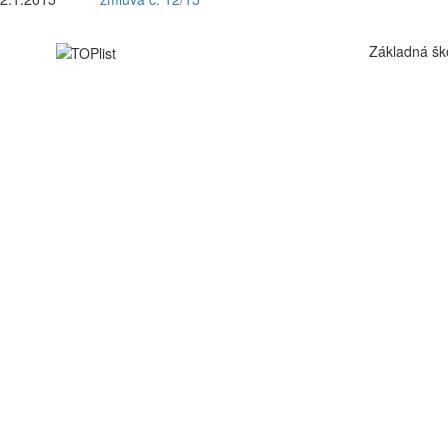
Základná šk