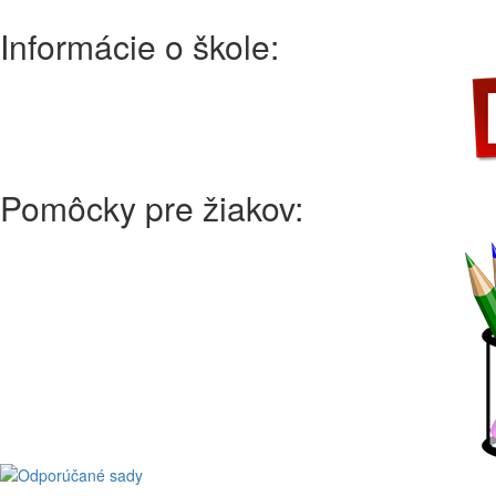
Informácie o škole:
Pomôcky pre žiakov: