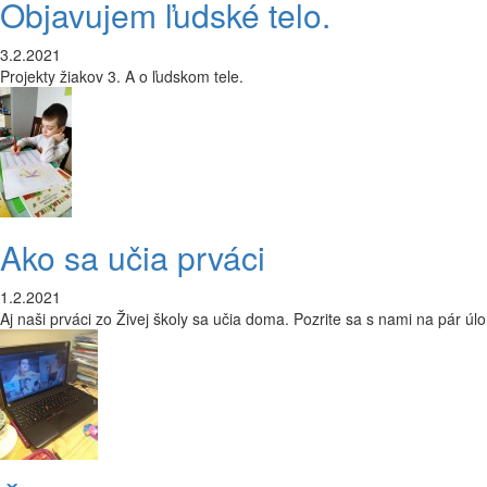
Objavujem ľudské telo.
3.2.2021
Projekty žiakov 3. A o ľudskom tele.
Ako sa učia prváci
1.2.2021
Aj naši prváci zo Živej školy sa učia doma. Pozrite sa s nami na pár 