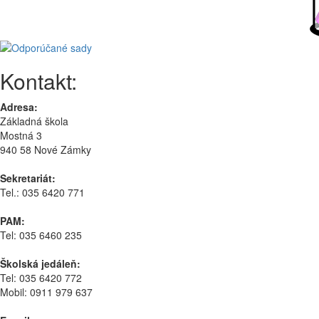
Kontakt:
Adresa:
Základná škola
Mostná 3
940 58 Nové Zámky
Sekretariát:
Tel.: 035 6420 771
PAM:
Tel: 035 6460 235
Školská jedáleň:
Tel: 035 6420 772
Mobil: 0911 979 637