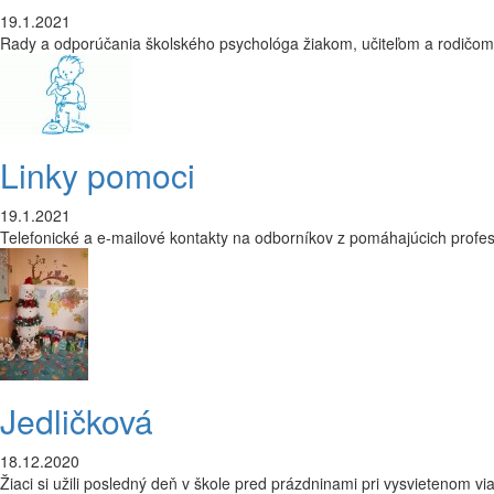
19.1.2021
Rady a odporúčania školského psychológa žiakom, učiteľom a rodičom 
Linky pomoci
19.1.2021
Telefonické a e-mailové kontakty na odborníkov z pomáhajúcich profes
Jedličková
18.12.2020
Žiaci si užili posledný deň v škole pred prázdninami pri vysvietenom 