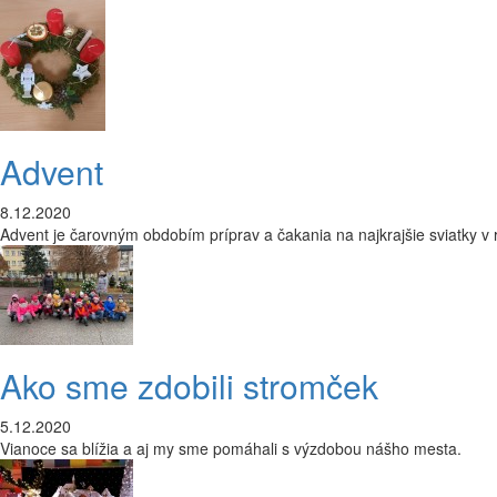
Advent
8.12.2020
Advent je čarovným obdobím príprav a čakania na najkrajšie sviatky v 
Ako sme zdobili stromček
5.12.2020
Vianoce sa blížia a aj my sme pomáhali s výzdobou nášho mesta.