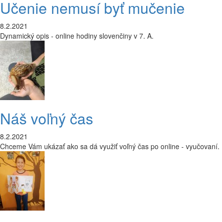
Učenie nemusí byť mučenie
8.2.2021
Dynamický opis - online hodiny slovenčiny v 7. A.
Náš voľný čas
8.2.2021
Chceme Vám ukázať ako sa dá využiť voľný čas po online - vyučovaní.