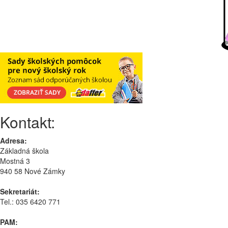
Kontakt:
Adresa:
Základná škola
Mostná 3
940 58 Nové Zámky
Sekretariát:
Tel.: 035 6420 771
PAM: